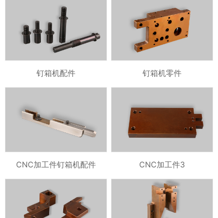
钉箱机配件
钉箱机零件
CNC加工件钉箱机配件
CNC加工件3