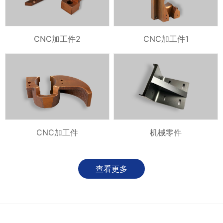
CNC加工件2
CNC加工件1
CNC加工件
机械零件
查看更多