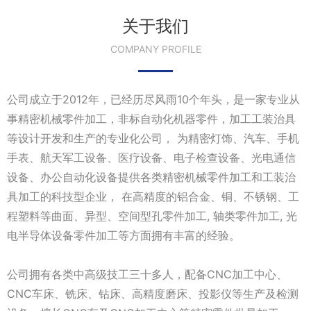
关于我们
COMPANY PROFILE
公司成立于2012年，已经历尽风雨10个年头，是一家专业从
事精密机械零件加工，非标自动化机器零件，加工工装治具
等设计开发和生产的专业化公司， 为精密灯饰、汽车、手机
手表、航天军工设备、医疗设备、电子检查设备、光电通信
设备、办公自动化设备提供各类精密机械零件加工和工装治
具加工的科技型企业， 在高精度的铝合金、铜、不锈钢、工
程塑料等曲面、异型、空间型孔零件加工, 轴类零件加工, 光
电半导体设备零件加工等方面拥有丰富的经验。
公司拥有各类中高级技工三十多人，配备CNC加工中心、
CNC车床、铣床、钻床、高精度磨床、投影仪等生产及检测