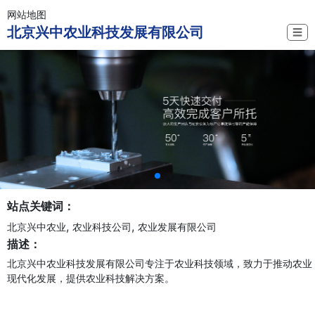
网站地图
北京兴中农业科技发展有限公司
☰
站点关键词：
,
,
北京兴中农业
农业科技公司
农业发展有限公司
描述：
北京兴中农业科技发展有限公司专注于农业科技领域，致力于推动农业
现代化发展，提供农业科技解决方案。