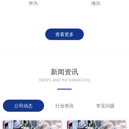
华为
海尔
查看更多
新闻资讯
NEWS AND INFORMATION
公司动态
行业资讯
常见问题