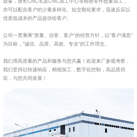
设备，擅长CNC车及CNC加工中心等精密零件批量加工，
亦可以配合客户的少量多样化、短交期化要求，迅速反应以
优质低成本的产品提供给客户。
公司一贯秉乘“质量、信誉、客户”的经营方针，以“客户满意”
为目标，“诚信、品质、高效、专业”的工作理念。
我们用高质量的产品和服务与您共赢！欢迎来厂参观考察，
我们坚持以快速响应，精细加工，数字化控制，高品质供
应，与您共同发展！