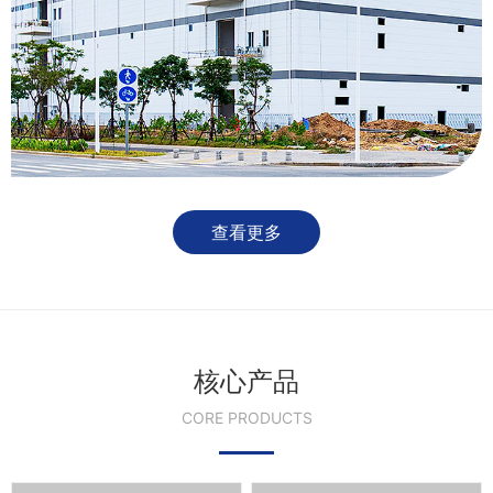
查看更多
核心产品
CORE PRODUCTS