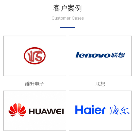
客户案例
Customer Cases
维升电子
联想